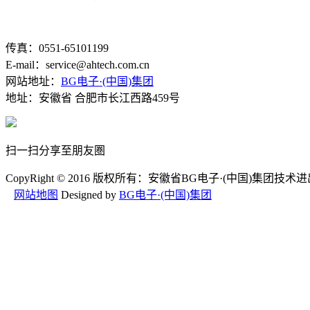
传真：0551-65101199
E-mail：service@ahtech.com.cn
网站地址：
BG电子·(中国)集团
地址：安徽省 合肥市长江西路459号
扫一扫分享至朋友圏
CopyRight © 2016 版权所有：安徽省BG电子·(中国)集团
网站地图
Designed by
BG电子·(中国)集团