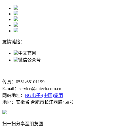
友情链接：
中文官网
微信公众号
传真：0551-65101199
E-mail：service@ahtech.com.cn
网站地址：
BG电子·(中国)集团
地址：安徽省 合肥市长江西路459号
扫一扫分享至朋友圏