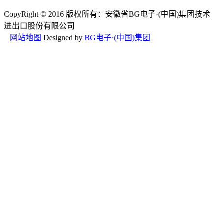
CopyRight © 2016 版权所有：安徽省BG电子·(中国)集团技术
进出口股份有限公司
网站地图
Designed by
BG电子·(中国)集团