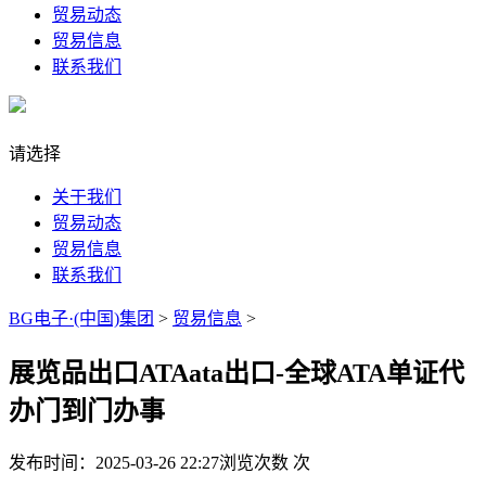
贸易动态
贸易信息
联系我们
请选择
关于我们
贸易动态
贸易信息
联系我们
BG电子·(中国)集团
>
贸易信息
>
展览品出口ATAata出口-全球ATA单证代
办门到门办事
发布时间：2025-03-26 22:27
浏览次数
次