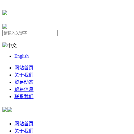
中文
English
网站首页
关于我们
贸易动态
贸易信息
联系我们
网站首页
关于我们