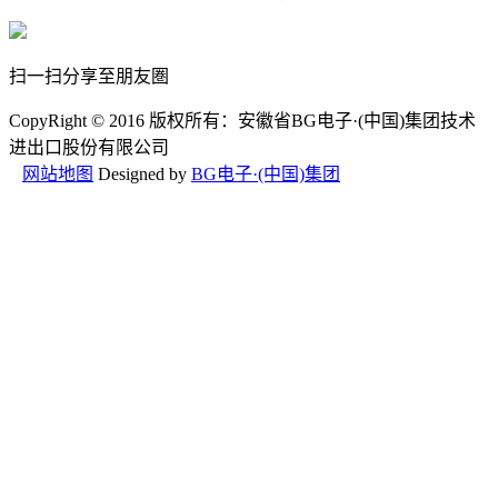
扫一扫分享至朋友圏
CopyRight © 2016 版权所有：安徽省BG电子·(中国)集团技术
进出口股份有限公司
网站地图
Designed by
BG电子·(中国)集团