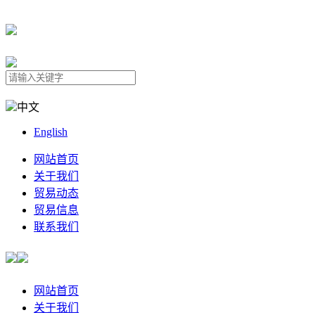
中文
English
网站首页
关于我们
贸易动态
贸易信息
联系我们
网站首页
关于我们