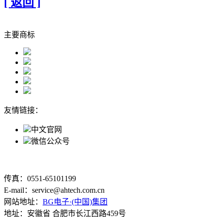
[ 返回 ]
主要商标
友情链接：
中文官网
微信公众号
传真：0551-65101199
E-mail：service@ahtech.com.cn
网站地址：
BG电子·(中国)集团
地址：安徽省 合肥市长江西路459号