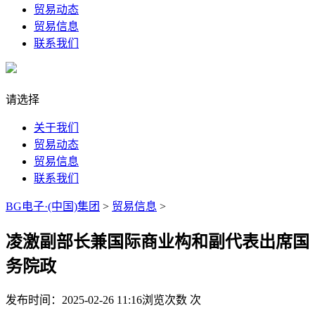
贸易动态
贸易信息
联系我们
请选择
关于我们
贸易动态
贸易信息
联系我们
BG电子·(中国)集团
>
贸易信息
>
凌激副部长兼国际商业构和副代表出席国
务院政
发布时间：2025-02-26 11:16
浏览次数
次