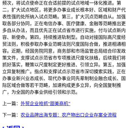
上一篇：
外贸企业抢抓“甜美商机”
下一篇：
农业品牌出海专题：农产物出口企业存案全流程