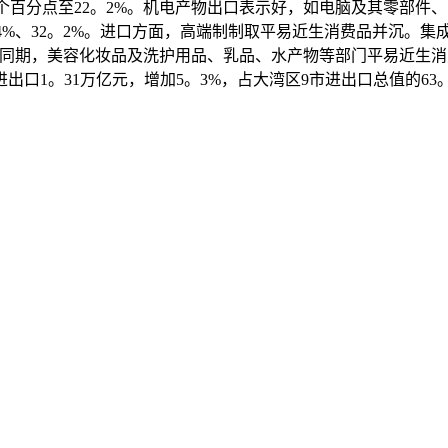
1个百分点至22。2%。机电产物出口表示好，如电脑及其零部件、
6。4%、32。2%。进口方面，高端制制取平易近生消费品并沉
%。同期，美容化妆品及洗护用品、乳品、水产物等部门平易近生消费
1。31万亿元，增加5。3%，占大湾区9市进出口总值的63。7