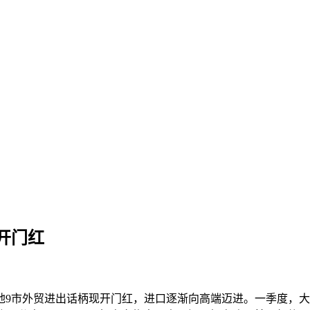
开门红
外贸进出话柄现开门红，进口逐渐向高端迈进。一季度，大湾区