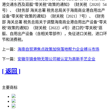
港交通东西及逛艇“零关税”政策的通知》（财关税〔2020〕54
号）、《财务部 海关总署 税务总局关于海南商业港自用出产
设备“零关税”政策的通知》（财关税〔2021〕7号）、《财务
部 海关总署 税务总局关于调整海南商业港自用出产设备“零关
税”政策的通知》（财关税〔2022〕4号）进口的“零关税”逛
艇、自用出产设备（含相关零部件），免征进口关税、进口环
节和消费税。
上一篇：
海南自贸港焦点政策加快落地帮力企业搏斗市场
下一篇：
安徽华锦食物无限公司被认定为高新手艺企业
[ 返回 ]
主要商标