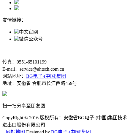
友情链接：
中文官网
微信公众号
传真：0551-65101199
E-mail：service@ahtech.com.cn
网站地址：
BG电子·(中国)集团
地址：安徽省 合肥市长江西路459号
扫一扫分享至朋友圏
CopyRight © 2016 版权所有：安徽省BG电子·(中国)集团技术
进出口股份有限公司
网站地图
Designed by
BG电子·(中国)集团