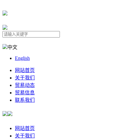
中文
English
网站首页
关于我们
贸易动态
贸易信息
联系我们
网站首页
关于我们