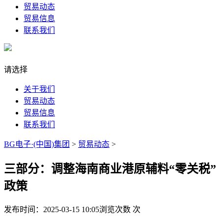
贸易动态
贸易信息
联系我们
请选择
关于我们
贸易动态
贸易信息
联系我们
BG电子·(中国)集团
>
贸易动态
>
三部分：调整海南商业港原辅料“零关税”
政策
发布时间：2025-03-15 10:05
浏览次数
次