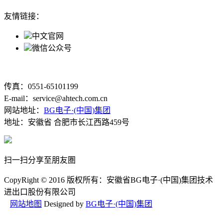
友情链接：
中文官网
微信公众号
传真：0551-65101199
E-mail：service@ahtech.com.cn
网站地址：
BG电子·(中国)集团
地址：安徽省 合肥市长江西路459号
扫一扫分享至朋友圏
CopyRight © 2016 版权所有：安徽省BG电子·(中国)集团技术
进出口股份有限公司
网站地图
Designed by
BG电子·(中国)集团