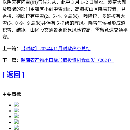
以阴天有阵雪(雨)气候为从，此中 3 月 1~2 日墨脱、波密大部
及察隅的部门乡镇有小到中雪(雨)，高海拔山区降雪较着，益
秀拉、德姆拉有中雪(2。5~4。9 毫米)，嘎隆拉、多雄拉有大
雪(5。0~9。9 毫米)并伴有 5~7 级的阵风。降雪气候易形成道
积雪、结冰，山区段交通景象形象风险较高，需留意道交通平
安。
上一篇：
【时政】2024年11月时政热点总结
下一篇：
越南农产物出口增加取投资机缘阐发（2024）
[ 返回 ]
主要商标