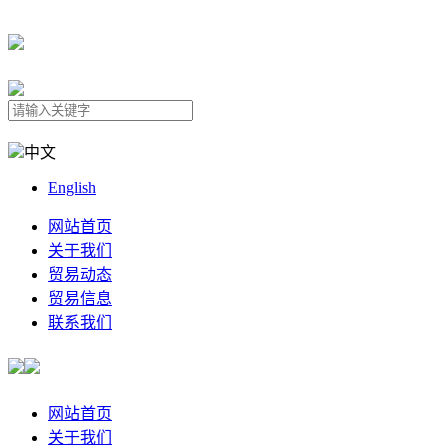
中文
English
网站首页
关于我们
贸易动态
贸易信息
联系我们
网站首页
关于我们