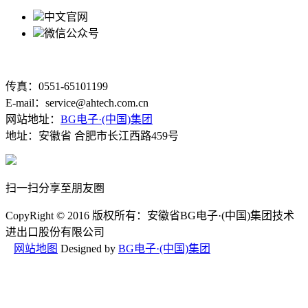
中文官网
微信公众号
传真：0551-65101199
E-mail：service@ahtech.com.cn
网站地址：
BG电子·(中国)集团
地址：安徽省 合肥市长江西路459号
扫一扫分享至朋友圏
CopyRight © 2016 版权所有：安徽省BG电子·(中国)集团技术
进出口股份有限公司
网站地图
Designed by
BG电子·(中国)集团